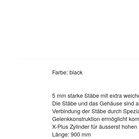
Farbe: black
5 mm starke Stäbe mit extra wei
Die Stäbe und das Gehäuse sind aus
Verbindung der Stäbe durch Spezia
Gelenkkonstruktion ermöglicht k
X-Plus Zylinder für äusserst hohen
Länge: 900 mm