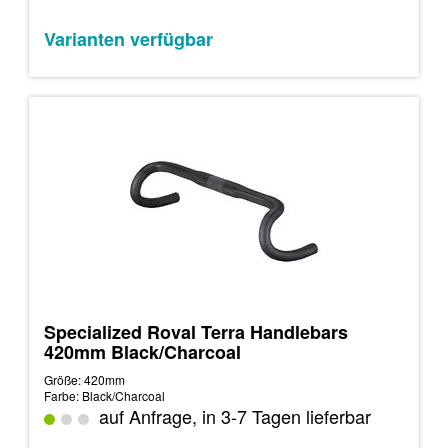
Varianten verfügbar
Specialized Roval Terra Handlebars
420mm Black/Charcoal
Größe: 420mm
Farbe: Black/Charcoal
auf Anfrage, in 3-7 Tagen lieferbar