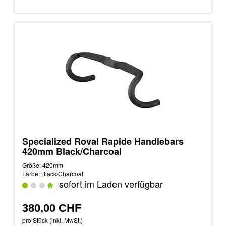
Specialized Roval Rapide Handlebars
420mm Black/Charcoal
Größe: 420mm
Farbe: Black/Charcoal
sofort im Laden verfügbar
380,00 CHF
pro Stück (inkl. MwSt.)