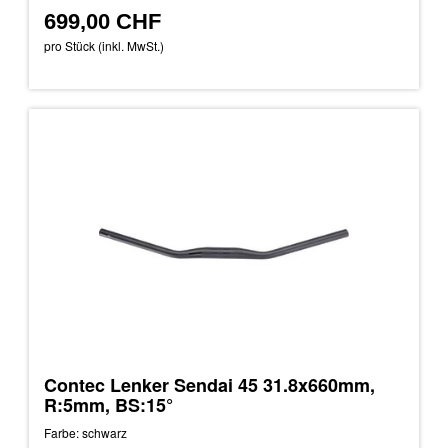
699,00 CHF
pro Stück (inkl. MwSt.)
Contec Lenker Sendai 45 31.8x660mm,
R:5mm, BS:15°
Farbe: schwarz