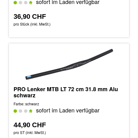
sofort im Laden verfügbar
36,90 CHF
pro Stück (inkl. MwSt.)
PRO Lenker MTB LT 72 cm 31.8 mm Alu
schwarz
Farbe: schwarz
sofort im Laden verfügbar
44,90 CHF
pro ST (inkl. MwSt.)