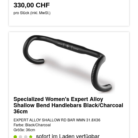
330,00 CHF
pro Stück (inkl. MwSt.)
Specialized Women's Expert Alloy
Shallow Bend Handlebars Black/Charcoal
36cm
EXPERT ALLOY SHALLOW RD BAR WMN 31.8X36
Farbe: Black/Charcoal
Größe: 36cm
sofort im Laden verfügbar