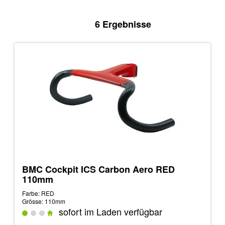
6 Ergebnisse
BMC Cockpit ICS Carbon Aero RED
110mm
Farbe: RED
Grösse: 110mm
sofort im Laden verfügbar