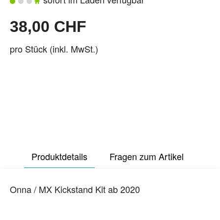
38,00 CHF
pro Stück (inkl. MwSt.)
Produktdetails
Fragen zum Artikel
Onna / MX Kickstand Kit ab 2020