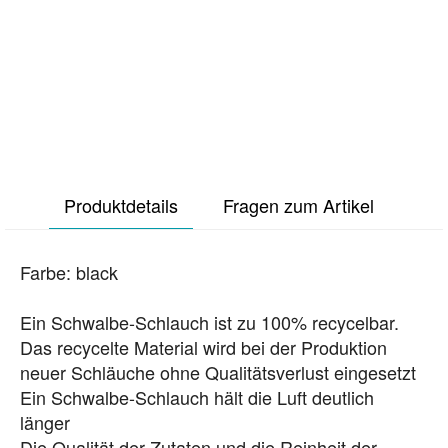
Produktdetails
Fragen zum Artikel
Farbe: black
Ein Schwalbe-Schlauch ist zu 100% recycelbar.
Das recycelte Material wird bei der Produktion
neuer Schläuche ohne Qualitätsverlust eingesetzt
Ein Schwalbe-Schlauch hält die Luft deutlich
länger
Die Qualität der Zutaten und die Reinheit der