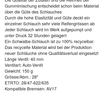
Gummimischung entscheidet schon beim Material
über die Güte des Schlauches
Durch die hohe Elastizität und Güte deckt ein
einzelner Schlauch sehr viele Reifengrössen ab
Jeder Schlauch wird im Werk aufgepumpt und
unter Druck 32 Stunden gelagert
Ein Schwalbe-Schlauch ist zu 100% recycelbar.
Das recycelte Material wird bei der Produktion
neuer Schläuche ohne Qualitätsverlust eingesetzt
Länge Ventil: 40 mm
Ventilart: Auto-Ventil
Gewicht: 150 g
Grösse/Abm.: 28"
ETRTO: 28/47-622/635
Kompatible Bremsen: AV17