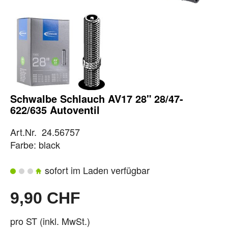
Schwalbe Schlauch AV17 28" 28/47-
622/635 Autoventil
Art.Nr. 24.56757
Farbe: black
sofort im Laden verfügbar
9,90 CHF
pro ST (inkl. MwSt.)