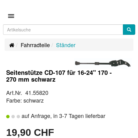
Toggle navigation
Fahrradteile
Ständer
Seitenstütze CD-107 für 16-24" 170 -
270 mm schwarz
Art.Nr. 41.55820
Farbe: schwarz
auf Anfrage, in 3-7 Tagen lieferbar
19,90 CHF