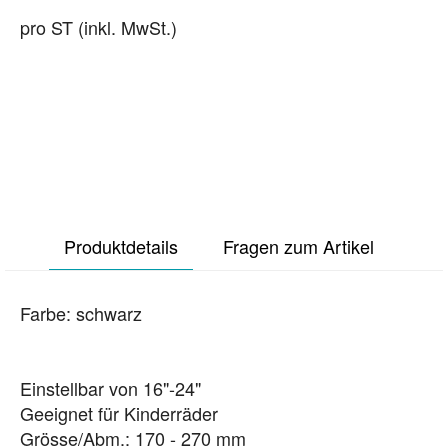
pro ST (inkl. MwSt.)
Produktdetails
Fragen zum Artikel
Farbe: schwarz
Einstellbar von 16"-24"
Geeignet für Kinderräder
Grösse/Abm.: 170 - 270 mm