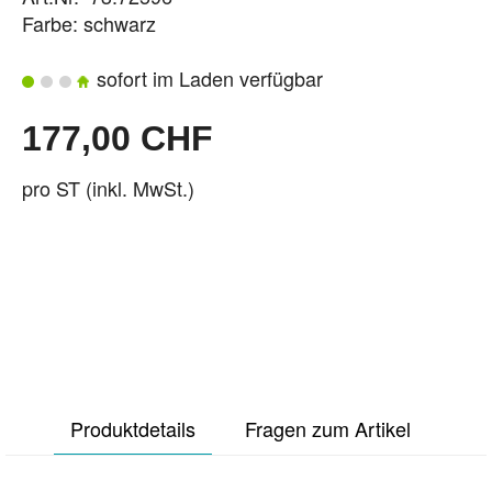
Farbe: schwarz
sofort im Laden verfügbar
177,00 CHF
pro ST (inkl. MwSt.)
Produktdetails
Fragen zum Artikel