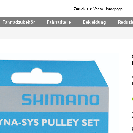
Zurück zur Vesto Homepage
Fahrradzubehör
Fahrradteile
Bekleidung
Reduzie