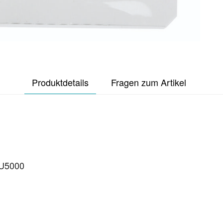
Produktdetails
Fragen zum Artikel
-U5000