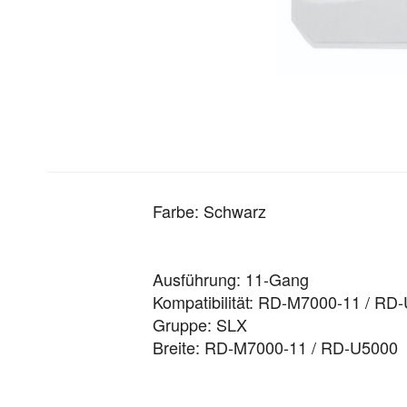
Farbe: Schwarz
Ausführung: 11-Gang
Kompatibilität: RD-M7000-11 / RD
Gruppe: SLX
Breite: RD-M7000-11 / RD-U5000