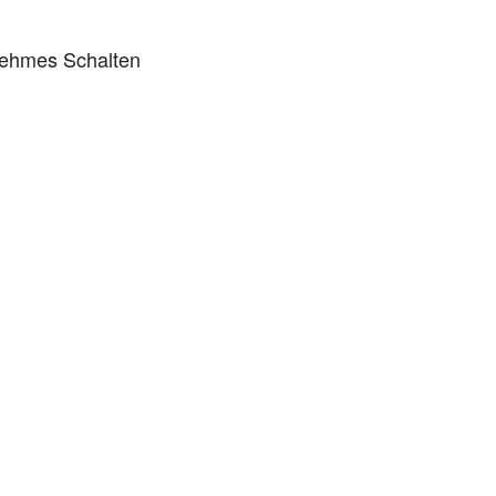
nehmes Schalten