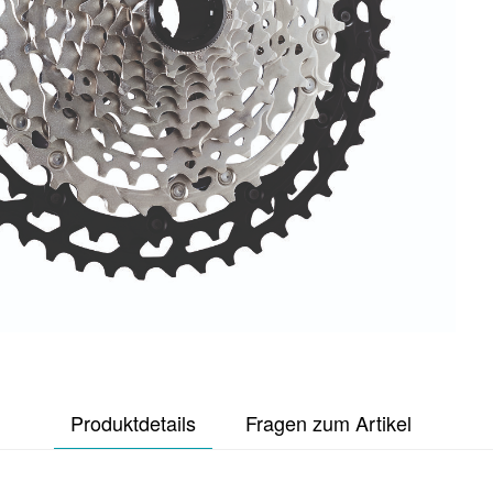
Produktdetails
Fragen zum Artikel