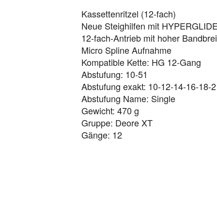
Kassettenritzel (12-fach)
Neue Steighilfen mit HYPERGLIDE+
12-fach-Antrieb mit hoher Bandbre
Micro Spline Aufnahme
Kompatible Kette: HG 12-Gang
Abstufung: 10-51
Abstufung exakt: 10-12-14-16-18-
Abstufung Name: Single
Gewicht: 470 g
Gruppe: Deore XT
Gänge: 12