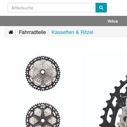
Velos
Fahrradteile
Kassetten & Ritzel