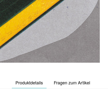
Produktdetails
Fragen zum Artikel