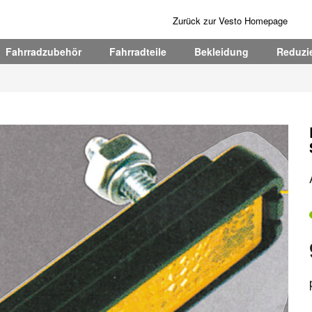
Zurück zur Vesto Homepage
Fahrradzubehör
Fahrradteile
Bekleidung
Reduzie