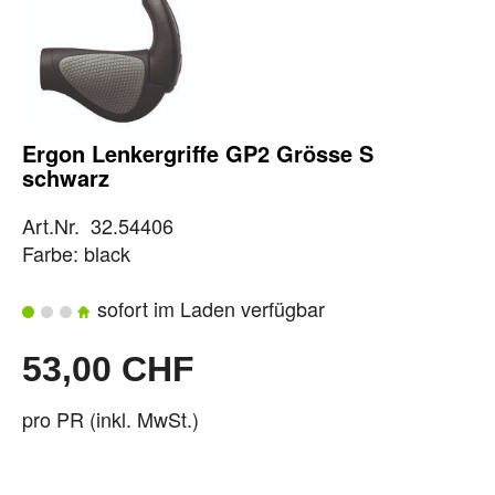
Ergon Lenkergriffe GP2 Grösse S
schwarz
Art.Nr. 32.54406
Farbe: black
sofort im Laden verfügbar
53,00 CHF
pro PR (inkl. MwSt.)