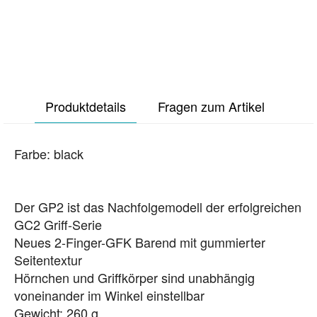
Produktdetails
Fragen zum Artikel
Farbe: black
Der GP2 ist das Nachfolgemodell der erfolgreichen
GC2 Griff-Serie
Neues 2-Finger-GFK Barend mit gummierter
Seitentextur
Hörnchen und Griffkörper sind unabhängig
voneinander im Winkel einstellbar
Gewicht: 260 g