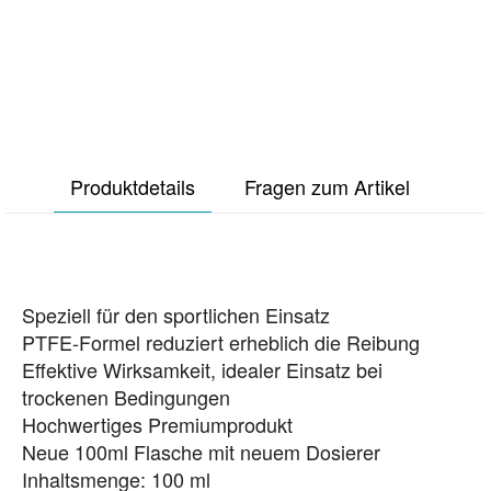
Produktdetails
Fragen zum Artikel
Speziell für den sportlichen Einsatz
PTFE-Formel reduziert erheblich die Reibung
Effektive Wirksamkeit, idealer Einsatz bei
trockenen Bedingungen
Hochwertiges Premiumprodukt
Neue 100ml Flasche mit neuem Dosierer
Inhaltsmenge: 100 ml