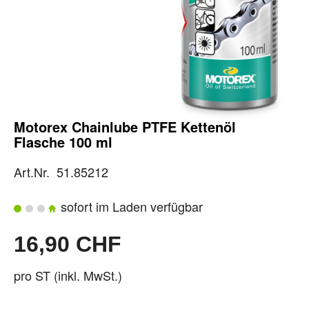
Motorex Chainlube PTFE Kettenöl
Flasche 100 ml
Art.Nr. 51.85212
sofort im Laden verfügbar
16,90 CHF
pro ST (inkl. MwSt.)