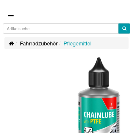
Toggle navigation
Fahrradzubehör
Pflegemittel