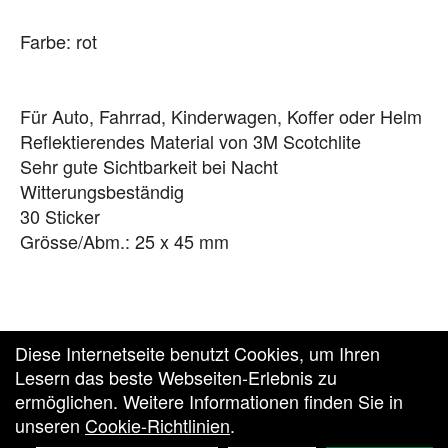
Farbe: rot
Für Auto, Fahrrad, Kinderwagen, Koffer oder Helm
Reflektierendes Material von 3M Scotchlite
Sehr gute Sichtbarkeit bei Nacht
Witterungsbeständig
30 Sticker
Grösse/Abm.: 25 x 45 mm
Diese Internetseite benutzt Cookies, um Ihren
Lesern das beste Webseiten-Erlebnis zu
ermöglichen. Weitere Informationen finden Sie in
unseren
Cookie-Richtlinien
.
Zurück zur Vesto Homepage