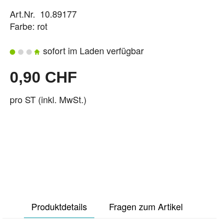
Art.Nr. 10.89177
Farbe: rot
sofort im Laden verfügbar
0,90 CHF
pro ST (inkl. MwSt.)
Produktdetails
Fragen zum Artikel