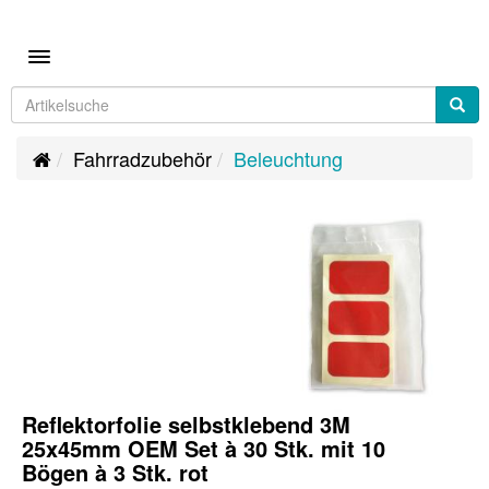
Toggle navigation
Fahrradzubehör
Beleuchtung
Reflektorfolie selbstklebend 3M
25x45mm OEM Set à 30 Stk. mit 10
Bögen à 3 Stk. rot