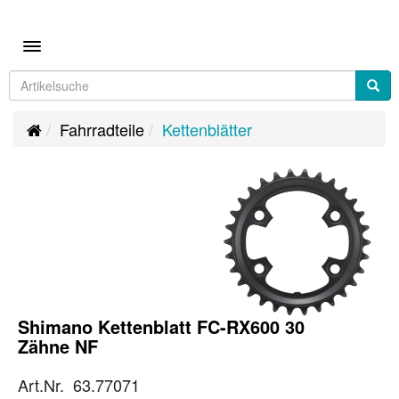
Toggle navigation
Fahrradteile
Kettenblätter
Shimano Kettenblatt FC-RX600 30
Zähne NF
Art.Nr. 63.77071