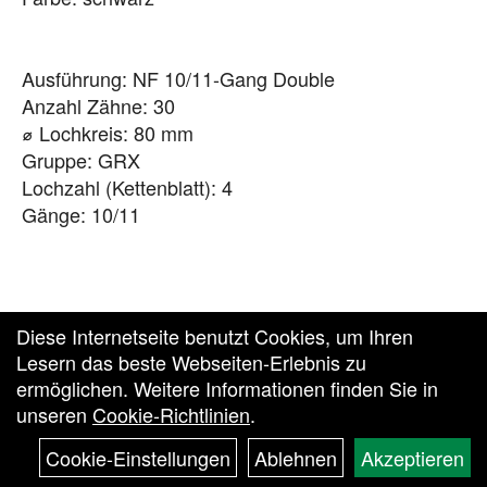
Ausführung: NF 10/11-Gang Double
Anzahl Zähne: 30
⌀ Lochkreis: 80 mm
Gruppe: GRX
Lochzahl (Kettenblatt): 4
Gänge: 10/11
Diese Internetseite benutzt Cookies, um Ihren
Lesern das beste Webseiten-Erlebnis zu
ermöglichen. Weitere Informationen finden Sie in
unseren
Cookie-Richtlinien
.
Zurück zur Vesto Homepage
Cookie-Einstellungen
Ablehnen
Akzeptieren