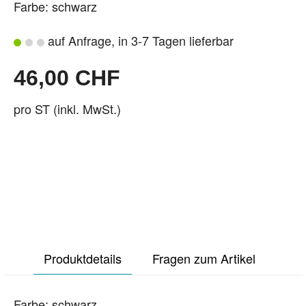
Farbe: schwarz
auf Anfrage, in 3-7 Tagen lieferbar
46,00 CHF
pro ST (inkl. MwSt.)
Produktdetails
Fragen zum Artikel
Farbe: schwarz