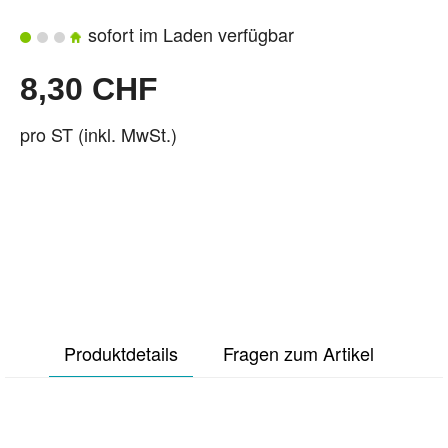
sofort im Laden verfügbar
8,30 CHF
pro ST (inkl. MwSt.)
Produktdetails
Fragen zum Artikel