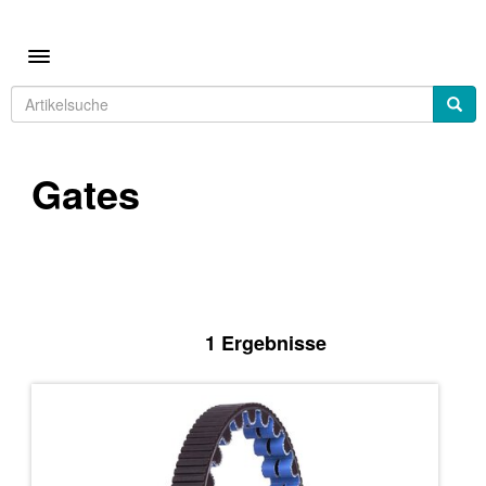
Toggle navigation
Gates
1 Ergebnisse