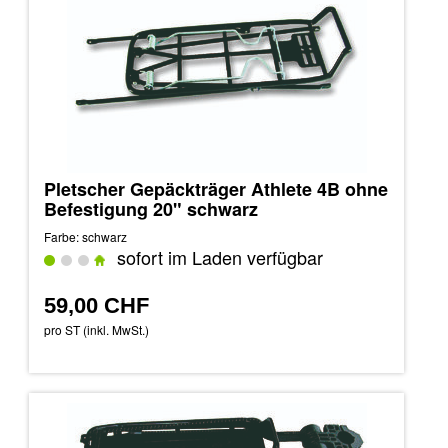
Pletscher Gepäckträger Athlete 4B ohne
Befestigung 20" schwarz
Farbe: schwarz
sofort im Laden verfügbar
59,00 CHF
pro ST (inkl. MwSt.)