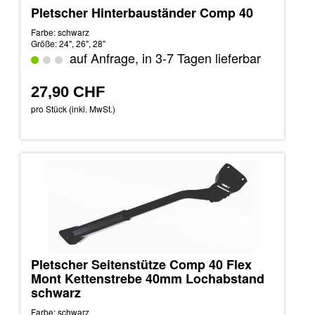
Pletscher Hinterbauständer Comp 40
Farbe: schwarz
Größe: 24", 26", 28"
auf Anfrage, in 3-7 Tagen lieferbar
27,90 CHF
pro Stück (inkl. MwSt.)
Pletscher Seitenstütze Comp 40 Flex
Mont Kettenstrebe 40mm Lochabstand
schwarz
Farbe: schwarz