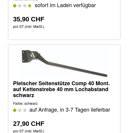
sofort im Laden verfügbar
35,90 CHF
pro ST (inkl. MwSt.)
Pletscher Seitenstütze Comp 40 Mont.
auf Kettenstrebe 40 mm Lochabstand
schwarz
Farbe: schwarz
auf Anfrage, in 3-7 Tagen lieferbar
27,90 CHF
pro ST (inkl. MwSt.)