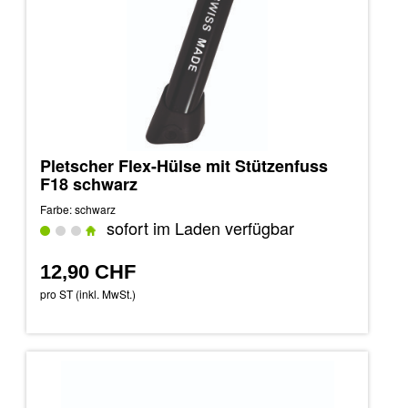
Pletscher Flex-Hülse mit Stützenfuss
F18 schwarz
Farbe: schwarz
sofort im Laden verfügbar
12,90 CHF
pro ST (inkl. MwSt.)