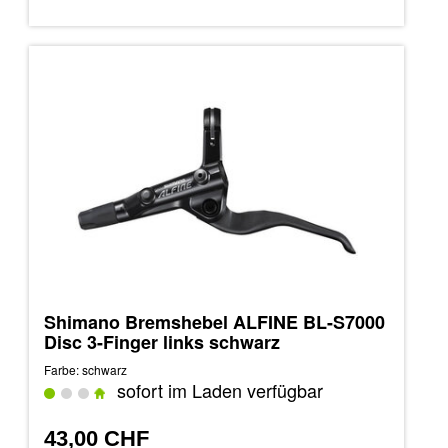
Shimano Bremshebel ALFINE BL-S7000
Disc 3-Finger links schwarz
Farbe: schwarz
sofort im Laden verfügbar
43,00 CHF