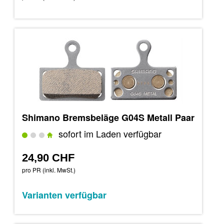
Shimano Bremsbeläge G04S Metall Paar
sofort im Laden verfügbar
24,90 CHF
pro PR (inkl. MwSt.)
Varianten verfügbar