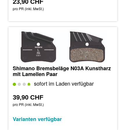
23,90 CHF
pro PR (inkl. MwSt.)
Shimano Bremsbeläge N03A Kunstharz
mit Lamellen Paar
sofort im Laden verfügbar
39,90 CHF
pro PR (inkl. MwSt.)
Varianten verfügbar