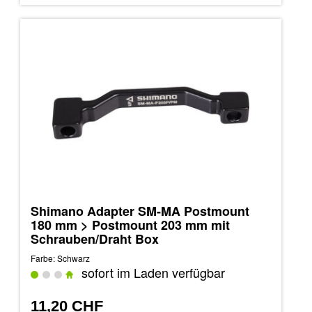
Shimano Adapter SM-MA Postmount
180 mm > Postmount 203 mm mit
Schrauben/Draht Box
Farbe: Schwarz
sofort im Laden verfügbar
11,20 CHF