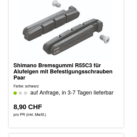
Shimano Bremsgummi R55C3 für
Alufelgen mit Befestigungsschrauben
Paar
Farbe: schwarz
auf Anfrage, in 3-7 Tagen lieferbar
8,90 CHF
pro PR (inkl. MwSt.)