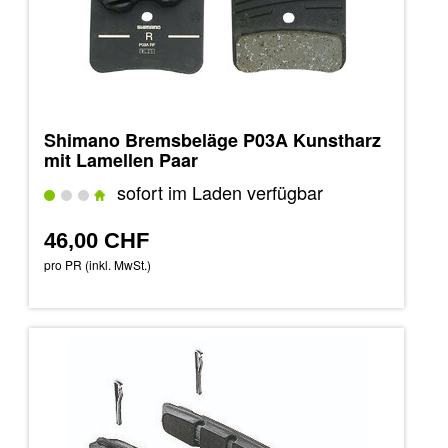
Shimano Bremsbeläge P03A Kunstharz
mit Lamellen Paar
sofort im Laden verfügbar
46,00 CHF
pro PR (inkl. MwSt.)