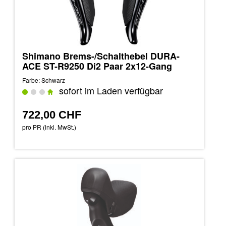
Shimano Brems-/Schalthebel DURA-
ACE ST-R9250 Di2 Paar 2x12-Gang
Farbe: Schwarz
sofort im Laden verfügbar
722,00 CHF
pro PR (inkl. MwSt.)