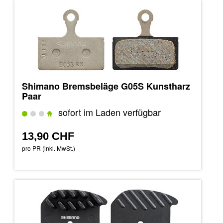
Shimano Bremsbeläge G05S Kunstharz
Paar
sofort im Laden verfügbar
13,90 CHF
pro PR (inkl. MwSt.)