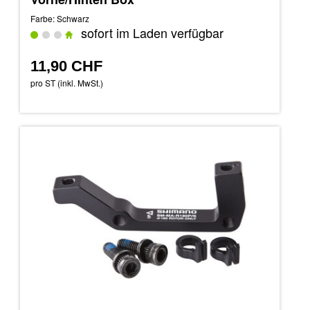
Farbe: Schwarz
sofort im Laden verfügbar
11,90 CHF
pro ST (inkl. MwSt.)