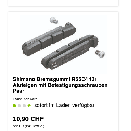
Shimano Bremsgummi R55C4 für
Alufelgen mit Befestigungsschrauben
Paar
Farbe: schwarz
sofort im Laden verfügbar
10,90 CHF
pro PR (inkl. MwSt.)