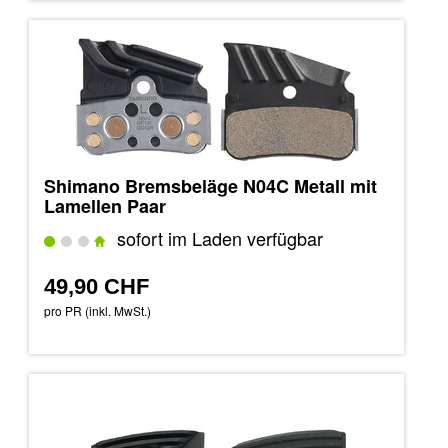
Shimano Bremsbeläge N04C Metall mit
Lamellen Paar
sofort im Laden verfügbar
49,90 CHF
pro PR (inkl. MwSt.)