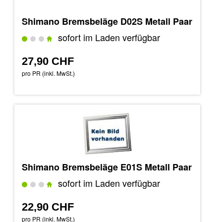
Shimano Bremsbeläge D02S Metall Paar
sofort im Laden verfügbar
27,90 CHF
pro PR (inkl. MwSt.)
Shimano Bremsbeläge E01S Metall Paar
sofort im Laden verfügbar
22,90 CHF
pro PR (inkl. MwSt.)