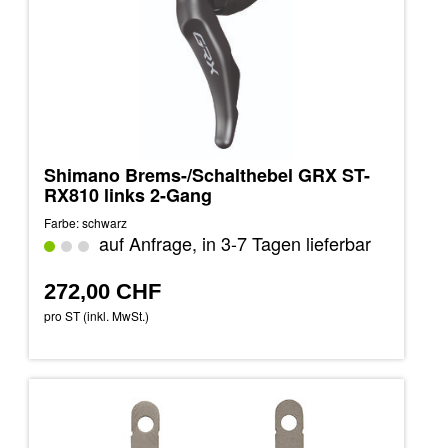
Shimano Brems-/Schalthebel GRX ST-
RX810 links 2-Gang
Farbe: schwarz
auf Anfrage, in 3-7 Tagen lieferbar
272,00 CHF
pro ST (inkl. MwSt.)