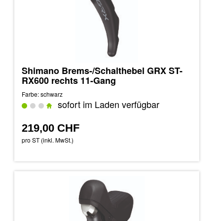
Shimano Brems-/Schalthebel GRX ST-
RX600 rechts 11-Gang
Farbe: schwarz
sofort im Laden verfügbar
219,00 CHF
pro ST (inkl. MwSt.)