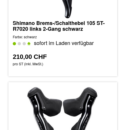
Shimano Brems-/Schalthebel 105 ST-
R7020 links 2-Gang schwarz
Farbe: schwarz
sofort im Laden verfügbar
210,00 CHF
pro ST (inkl. MwSt.)