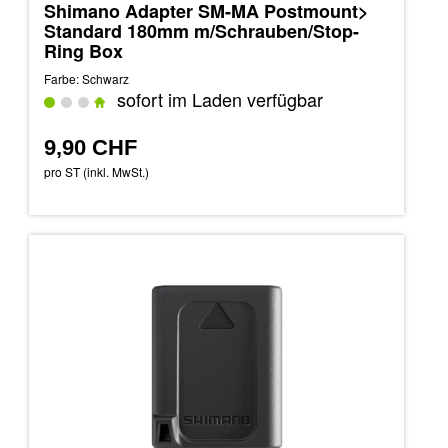
Shimano Adapter SM-MA Postmount>
Standard 180mm m/Schrauben/Stop-
Ring Box
Farbe: Schwarz
sofort im Laden verfügbar
9,90 CHF
pro ST (inkl. MwSt.)