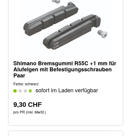
Shimano Bremsgummi R55C +1 mm für
Alufelgen mit Befestigungsschrauben
Paar
Farbe: schwarz
sofort im Laden verfügbar
9,30 CHF
pro PR (inkl. MwSt.)