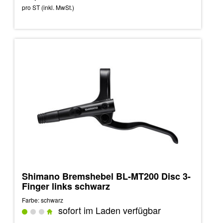
pro ST (inkl. MwSt.)
Shimano Bremshebel BL-MT200 Disc 3-
Finger links schwarz
Farbe: schwarz
sofort im Laden verfügbar