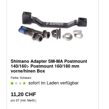
Shimano Adapter SM-MA Postmount
140/160> Postmount 160/180 mm
vorne/hinen Box
Farbe: Schwarz
sofort im Laden verfügbar
11,20 CHF
pro ST (inkl. MwSt.)