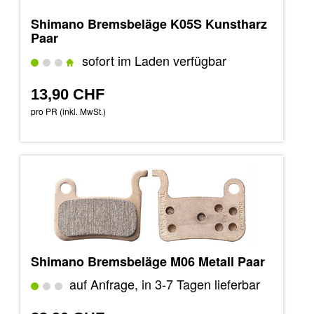
Shimano Bremsbeläge K05S Kunstharz
Paar
sofort im Laden verfügbar
13,90 CHF
pro PR (inkl. MwSt.)
Shimano Bremsbeläge M06 Metall Paar
auf Anfrage, in 3-7 Tagen lieferbar