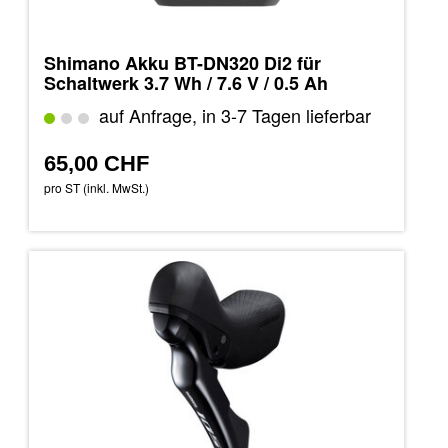
Shimano Akku BT-DN320 Di2 für
Schaltwerk 3.7 Wh / 7.6 V / 0.5 Ah
auf Anfrage, in 3-7 Tagen lieferbar
65,00 CHF
pro ST (inkl. MwSt.)