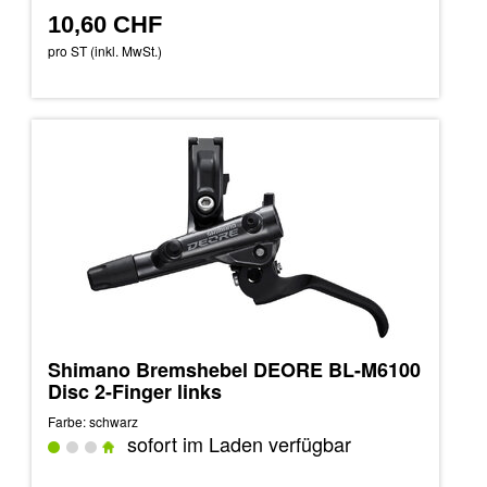
10,60 CHF
pro ST (inkl. MwSt.)
Shimano Bremshebel DEORE BL-M6100
Disc 2-Finger links
Farbe: schwarz
sofort im Laden verfügbar