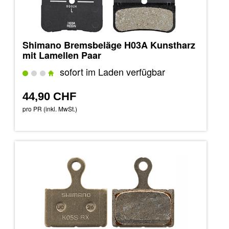
Shimano Bremsbeläge H03A Kunstharz
mit Lamellen Paar
sofort im Laden verfügbar
44,90 CHF
pro PR (inkl. MwSt.)