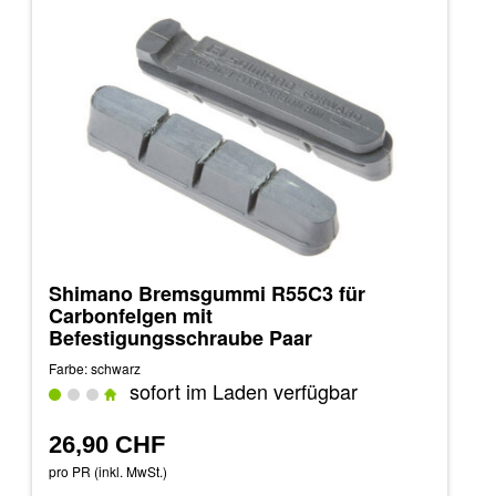
Shimano Bremsgummi R55C3 für
Carbonfelgen mit
Befestigungsschraube Paar
Farbe: schwarz
sofort im Laden verfügbar
26,90 CHF
pro PR (inkl. MwSt.)