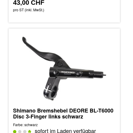
43,00 CHF
pro ST (inkl. MwSt.)
Shimano Bremshebel DEORE BL-T6000
Disc 3-Finger links schwarz
Farbe: schwarz
sofort im Laden verfügbar