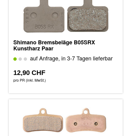
Shimano Bremsbeläge B05SRX
Kunstharz Paar
auf Anfrage, in 3-7 Tagen lieferbar
12,90 CHF
pro PR (inkl. MwSt.)