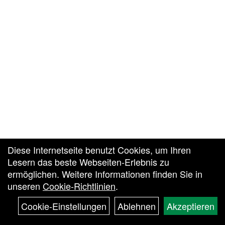
Diese Internetseite benutzt Cookies, um Ihren
Lesern das beste Webseiten-Erlebnis zu
ermöglichen. Weitere Informationen finden Sie in
unseren
Cookie-Richtlinien
.
Cookie-Einstellungen
Ablehnen
Akzeptieren