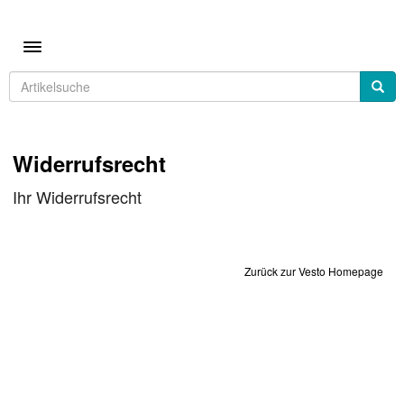
Toggle navigation
Widerrufsrecht
Ihr Widerrufsrecht
Zurück zur Vesto Homepage