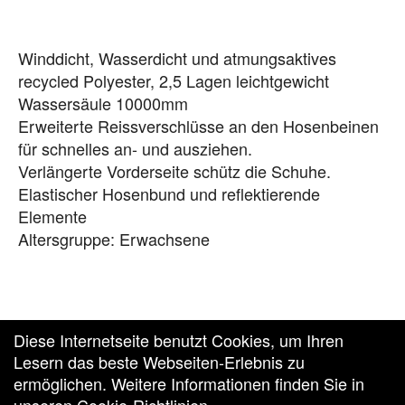
Winddicht, Wasserdicht und atmungsaktives
recycled Polyester, 2,5 Lagen leichtgewicht
Wassersäule 10000mm
Erweiterte Reissverschlüsse an den Hosenbeinen
für schnelles an- und ausziehen.
Verlängerte Vorderseite schütz die Schuhe.
Elastischer Hosenbund und reflektierende
Elemente
Altersgruppe: Erwachsene
Diese Internetseite benutzt Cookies, um Ihren
Lesern das beste Webseiten-Erlebnis zu
ermöglichen. Weitere Informationen finden Sie in