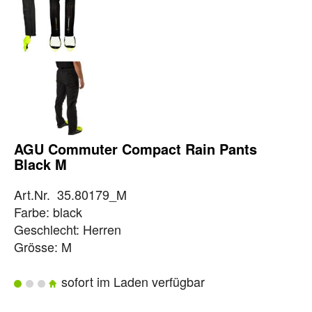
AGU Commuter Compact Rain Pants
Black M
Art.Nr. 35.80179_M
Farbe: black
Geschlecht: Herren
Grösse: M
sofort im Laden verfügbar