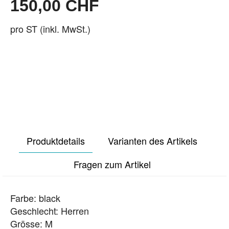
150,00 CHF
pro ST (inkl. MwSt.)
Produktdetails
Varianten des Artikels
Fragen zum Artikel
Farbe: black
Geschlecht: Herren
Grösse: M