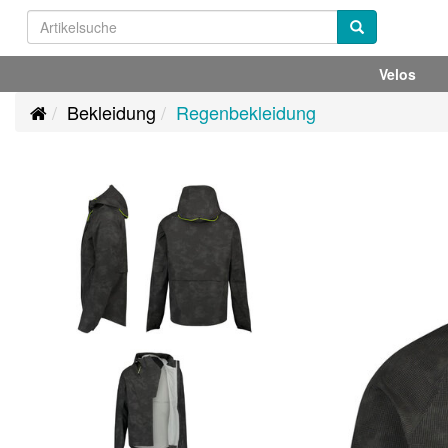
Velos
Bekleidung
Regenbekleidung