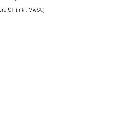
pro ST (inkl. MwSt.)