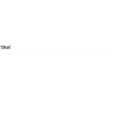
tikel