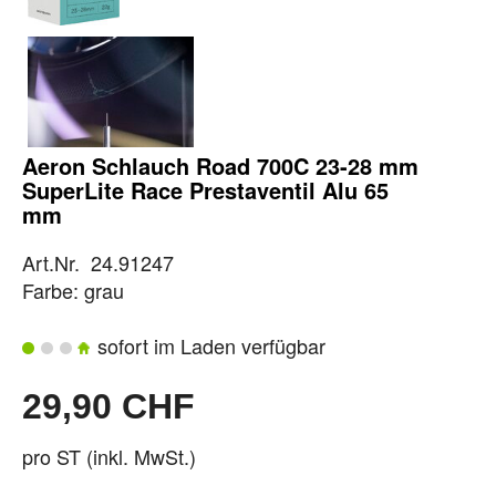
Aeron Schlauch Road 700C 23-28 mm
SuperLite Race Prestaventil Alu 65
mm
Art.Nr. 24.91247
Farbe: grau
sofort im Laden verfügbar
29,90 CHF
pro ST (inkl. MwSt.)