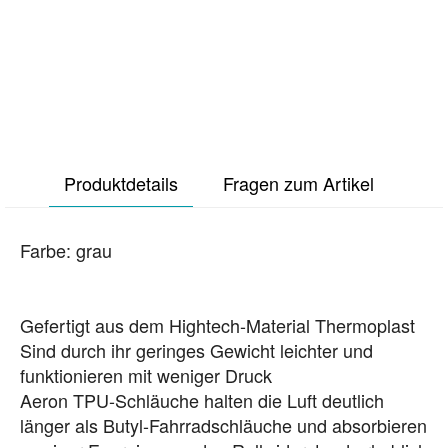
Produktdetails
Fragen zum Artikel
Farbe: grau
Gefertigt aus dem Hightech-Material Thermoplast
Sind durch ihr geringes Gewicht leichter und
funktionieren mit weniger Druck
Aeron TPU-Schläuche halten die Luft deutlich
länger als Butyl-Fahrradschläuche und absorbieren