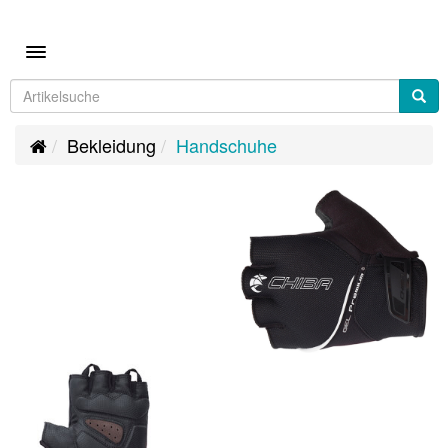
Toggle navigation
Bekleidung
Handschuhe