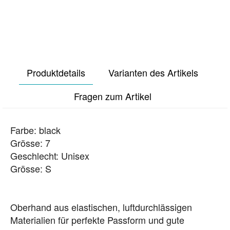
Produktdetails
Varianten des Artikels
Fragen zum Artikel
Farbe: black
Grösse: 7
Geschlecht: Unisex
Grösse: S
Oberhand aus elastischen, luftdurchlässigen
Materialien für perfekte Passform und gute