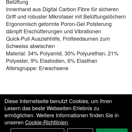
Belüftung
Innenhand aus Digital Carbon Fibre für sicheren
Griff und robuster Mikrofaser mit Belüftungslöchern
Ergonomisch geformte Poron-Gel Polsterung
dämpft Erschütterungen und Vibrationen
Quick-Pull Ausziehhilfe, Frotteedaumen zum
Schweiss abwischen
Material: 34% Polyamid, 30% Polyurethan, 21%
Polyester, 9% Elastodien, 6% Elasthan
Altersgruppe: Erwachsene
Diese Internetseite benutzt Cookies, um Ihren
Lesern das beste Webseiten-Erlebnis zu
ermöglichen. Weitere Informationen finden Sie in
unseren
Cookie-Richtlinien
.
Zurück zur Vesto Homepage