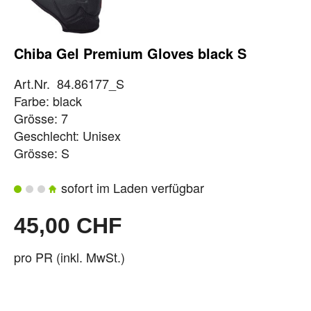
Chiba Gel Premium Gloves black S
Art.Nr. 84.86177_S
Farbe: black
Grösse: 7
Geschlecht: Unisex
Grösse: S
sofort im Laden verfügbar
45,00 CHF
pro PR (inkl. MwSt.)