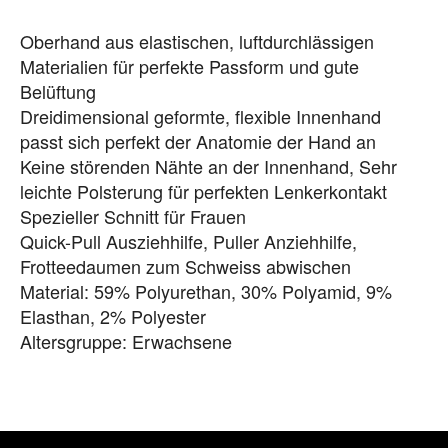
Oberhand aus elastischen, luftdurchlässigen
Materialien für perfekte Passform und gute
Belüftung
Dreidimensional geformte, flexible Innenhand
passt sich perfekt der Anatomie der Hand an
Keine störenden Nähte an der Innenhand, Sehr
leichte Polsterung für perfekten Lenkerkontakt
Spezieller Schnitt für Frauen
Quick-Pull Ausziehhilfe, Puller Anziehhilfe,
Frotteedaumen zum Schweiss abwischen
Material: 59% Polyurethan, 30% Polyamid, 9%
Elasthan, 2% Polyester
Altersgruppe: Erwachsene