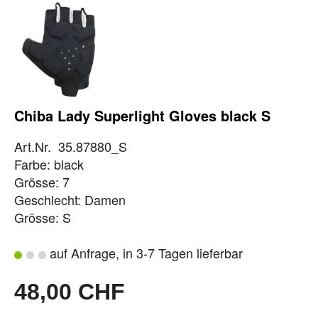
Chiba Lady Superlight Gloves black S
Art.Nr. 35.87880_S
Farbe: black
Grösse: 7
Geschlecht: Damen
Grösse: S
auf Anfrage, in 3-7 Tagen lieferbar
48,00 CHF