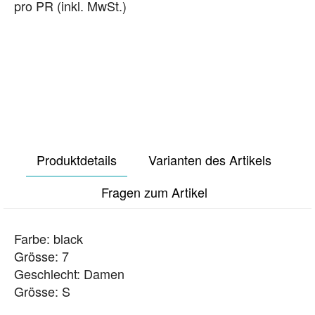
pro PR (inkl. MwSt.)
Produktdetails
Varianten des Artikels
Fragen zum Artikel
Farbe: black
Grösse: 7
Geschlecht: Damen
Grösse: S