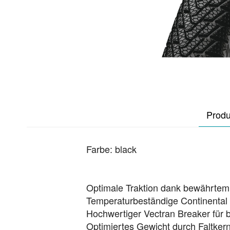
Produ
Farbe: black
Optimale Traktion dank bewährtem 
Temperaturbeständige Continental 
Hochwertiger Vectran Breaker für
Optimiertes Gewicht durch Faltker