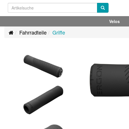
Velos
Fahrradteile
Griffe