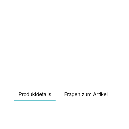
Produktdetails
Fragen zum Artikel