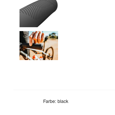
Farbe: black