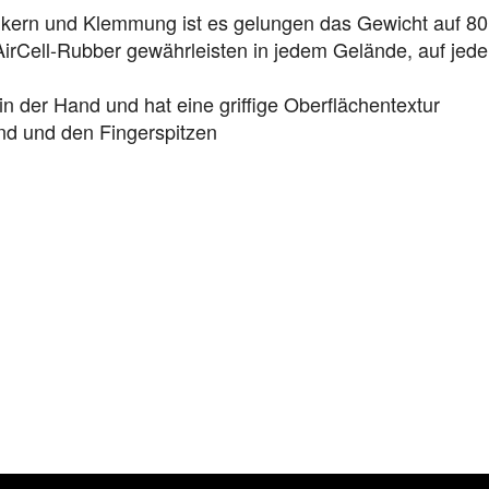
enkern und Klemmung ist es gelungen das Gewicht auf 80
AirCell-Rubber gewährleisten in jedem Gelände, auf je
 in der Hand und hat eine griffige Oberflächentextur
nd und den Fingerspitzen