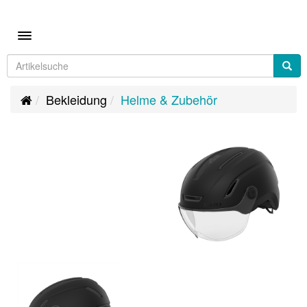
Toggle navigation
Bekleidung
Helme & Zubehör