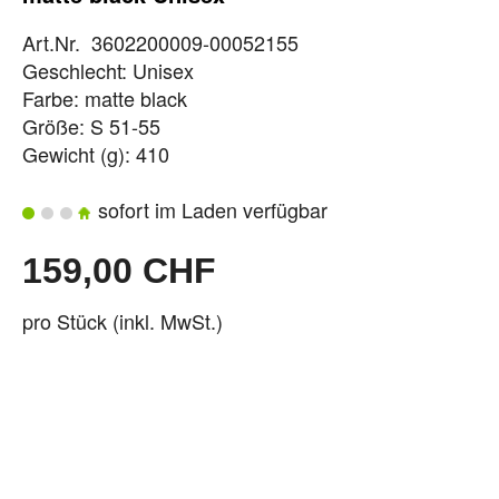
Art.Nr. 3602200009-00052155
Geschlecht: Unisex
Farbe: matte black
Größe: S 51-55
Gewicht (g): 410
sofort im Laden verfügbar
159,00 CHF
pro Stück (inkl. MwSt.)