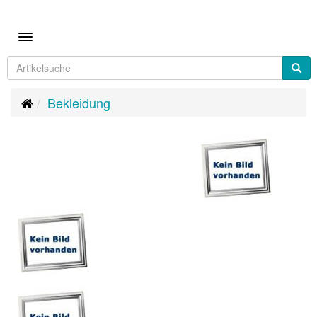
Toggle navigation
Bekleidung