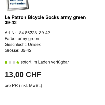
Le Patron Bicycle Socks army green
39-42
Art.Nr. 84.86228_39-42
Farbe: army green
Geschlecht: Unisex
Grösse: 39-42
sofort im Laden verfügbar
13,00 CHF
pro PR (inkl. MwSt.)