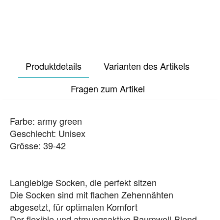
Produktdetails
Varianten des Artikels
Fragen zum Artikel
Farbe: army green
Geschlecht: Unisex
Grösse: 39-42
Langlebige Socken, die perfekt sitzen
Die Socken sind mit flachen Zehennähten
abgesetzt, für optimalen Komfort
Der flexible und atmungsaktive Baumwoll-Blend