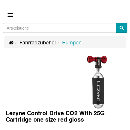
Toggle navigation
Fahrradzubehör
Pumpen
Lezyne Control Drive CO2 With 25G
Cartridge one size red gloss