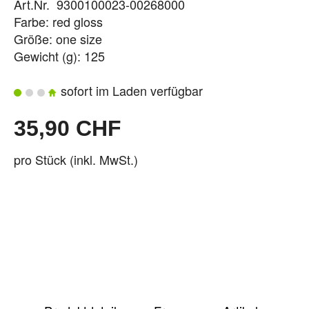
Art.Nr. 9300100023-00268000
Farbe: red gloss
Größe: one size
Gewicht (g): 125
sofort im Laden verfügbar
35,90 CHF
pro Stück (inkl. MwSt.)