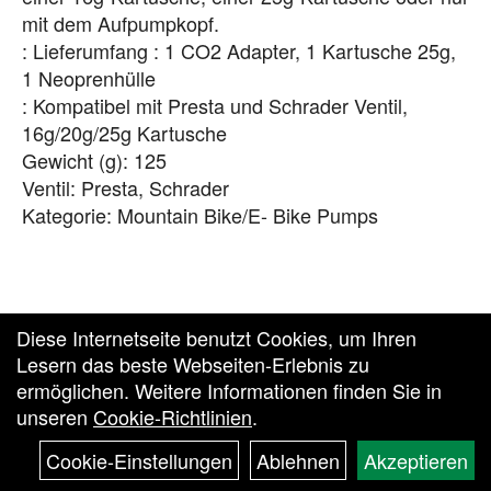
mit dem Aufpumpkopf.
: Lieferumfang : 1 CO2 Adapter, 1 Kartusche 25g,
1 Neoprenhülle
: Kompatibel mit Presta und Schrader Ventil,
16g/20g/25g Kartusche
Gewicht (g): 125
Ventil: Presta, Schrader
Kategorie: Mountain Bike/E- Bike Pumps
Diese Internetseite benutzt Cookies, um Ihren
Lesern das beste Webseiten-Erlebnis zu
ermöglichen. Weitere Informationen finden Sie in
unseren
Cookie-Richtlinien
.
Zurück zur Vesto Homepage
Cookie-Einstellungen
Ablehnen
Akzeptieren