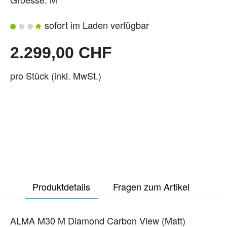
sofort im Laden verfügbar
2.299,00 CHF
pro Stück (inkl. MwSt.)
Produktdetails
Fragen zum Artikel
ALMA M30 M Diamond Carbon View (Matt)