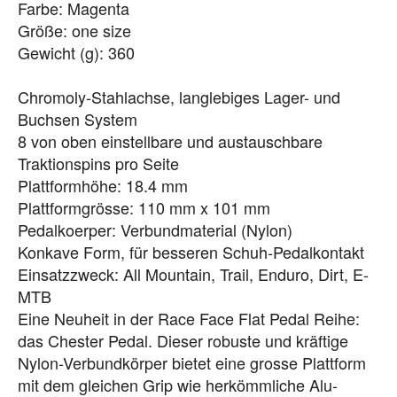
Farbe: Magenta
Größe: one size
Gewicht (g): 360
Chromoly-Stahlachse, langlebiges Lager- und
Buchsen System
8 von oben einstellbare und austauschbare
Traktionspins pro Seite
Plattformhöhe: 18.4 mm
Plattformgrösse: 110 mm x 101 mm
Pedalkoerper: Verbundmaterial (Nylon)
Konkave Form, für besseren Schuh-Pedalkontakt
Einsatzzweck: All Mountain, Trail, Enduro, Dirt, E-
MTB
Eine Neuheit in der Race Face Flat Pedal Reihe:
das Chester Pedal. Dieser robuste und kräftige
Nylon-Verbundkörper bietet eine grosse Plattform
mit dem gleichen Grip wie herkömmliche Alu-