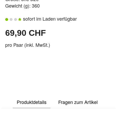
Gewicht (g): 360
sofort im Laden verfügbar
69,90 CHF
pro Paar (inkl. MwSt.)
Produktdetails
Fragen zum Artikel