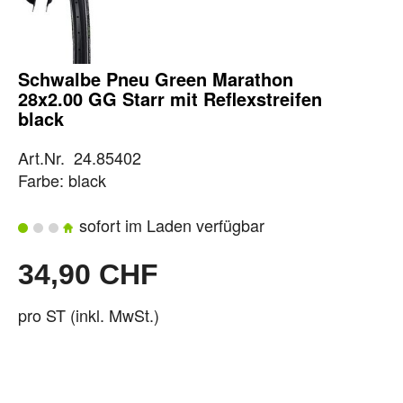
Schwalbe Pneu Green Marathon
28x2.00 GG Starr mit Reflexstreifen
black
Art.Nr. 24.85402
Farbe: black
sofort im Laden verfügbar
34,90 CHF
pro ST (inkl. MwSt.)