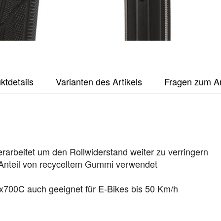
ktdetails
Varianten des Artikels
Fragen zum Ar
arbeitet um den Rollwiderstand weiter zu verringern
Anteil von recyceltem Gummi verwendet
x700C auch geeignet für E-Bikes bis 50 Km/h