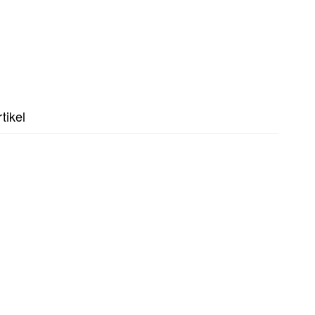
tikel