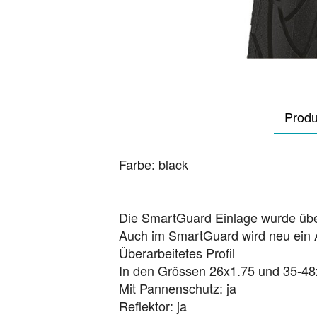
Produ
Farbe: black
Die SmartGuard Einlage wurde über
Auch im SmartGuard wird neu ein 
Überarbeitetes Profil
In den Grössen 26x1.75 und 35-48
Mit Pannenschutz: ja
Reflektor: ja