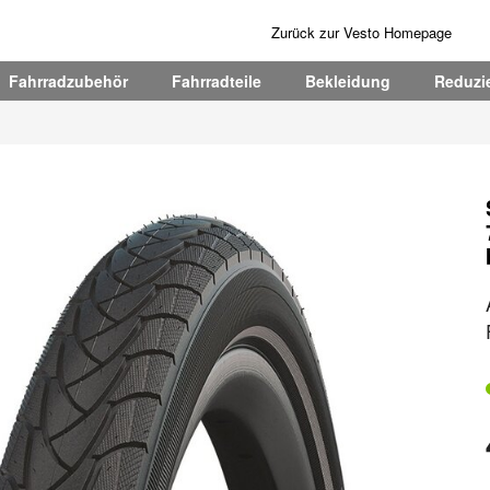
Zurück zur Vesto Homepage
Fahrradzubehör
Fahrradteile
Bekleidung
Reduzie