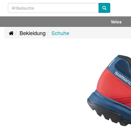
Velos
Bekleidung
Schuhe