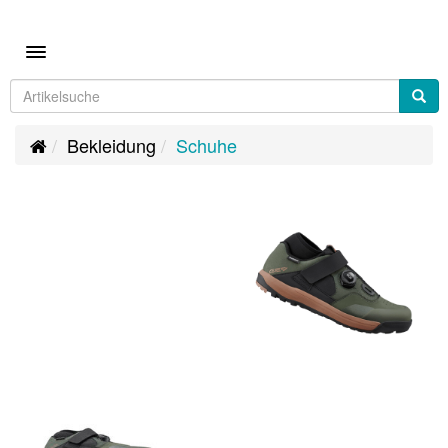
Toggle navigation
Bekleidung
Schuhe