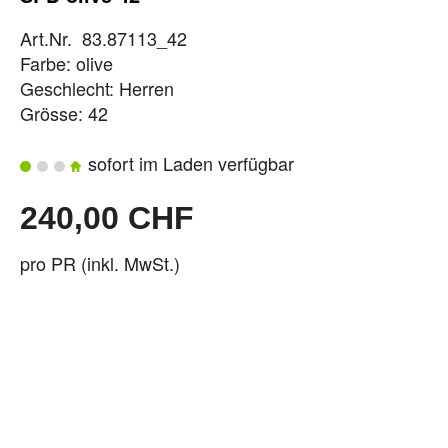
Art.Nr. 83.87113_42
Farbe: olive
Geschlecht: Herren
Grösse: 42
sofort im Laden verfügbar
240,00 CHF
pro PR (inkl. MwSt.)