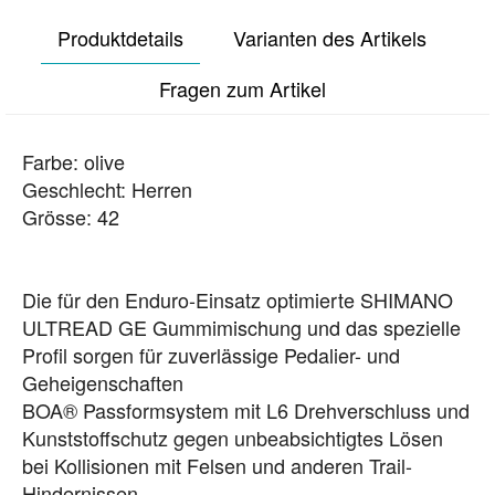
Produktdetails
Varianten des Artikels
Fragen zum Artikel
Farbe: olive
Geschlecht: Herren
Grösse: 42
Die für den Enduro-Einsatz optimierte SHIMANO
ULTREAD GE Gummimischung und das spezielle
Profil sorgen für zuverlässige Pedalier- und
Geheigenschaften
BOA® Passformsystem mit L6 Drehverschluss und
Kunststoffschutz gegen unbeabsichtigtes Lösen
bei Kollisionen mit Felsen und anderen Trail-
Hindernissen