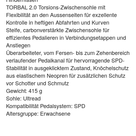
TORBAL 2.0 Torsions-Zwischensohle mit
Flexibilität an den Aussenseiten für exzellente
Kontrolle in heftigen Abfahrten und Kurven
Steife, carbonverstärkte Zwischensohle für
effizientes Pedalieren in Verbindungsetappen und
Anstiegen
Überarbeiteter, vom Fersen- bis zum Zehenbereich
verlaufender Pedalkanal für hervorragende SPD-
Stabilität in ausgeklicktem Zustand, Knöchelschutz
aus elastischem Neopren für zusätzlichen Schutz
vor Schotter und Schmutz
Gewicht: 415 g
Sohle: Ultread
Kompatibilität Pedalsystem: SPD
Altersgruppe: Erwachsene