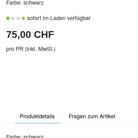
Farbe: schwarz
sofort im Laden verfügbar
75,00 CHF
pro PR (inkl. MwSt.)
Produktdetails
Fragen zum Artikel
Farbe: schwarz