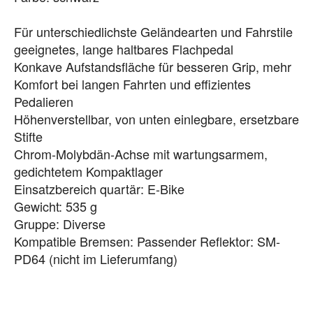
Für unterschiedlichste Geländearten und Fahrstile
geeignetes, lange haltbares Flachpedal
Konkave Aufstandsfläche für besseren Grip, mehr
Komfort bei langen Fahrten und effizientes
Pedalieren
Höhenverstellbar, von unten einlegbare, ersetzbare
Stifte
Chrom-Molybdän-Achse mit wartungsarmem,
gedichtetem Kompaktlager
Einsatzbereich quartär: E-Bike
Gewicht: 535 g
Gruppe: Diverse
Kompatible Bremsen: Passender Reflektor: SM-
PD64 (nicht im Lieferumfang)