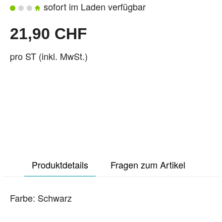
sofort im Laden verfügbar
21,90 CHF
pro ST (inkl. MwSt.)
Produktdetails
Fragen zum Artikel
Farbe: Schwarz