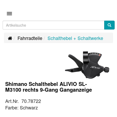
Toggle navigation
Fahrradteile
Schalthebel + Schaltwerke
Shimano Schalthebel ALIVIO SL-
M3100 rechts 9-Gang Ganganzeige
Art.Nr. 70.78722
Farbe: Schwarz