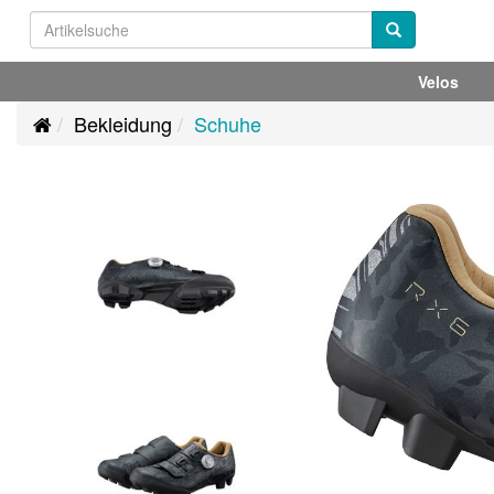
Velos
Bekleidung
Schuhe