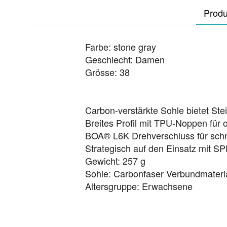
Produ
Farbe: stone gray
Geschlecht: Damen
Grösse: 38
Carbon-verstärkte Sohle bietet Stei
Breites Profil mit TPU-Noppen für 
BOA® L6K Drehverschluss für schne
Strategisch auf den Einsatz mit SP
Gewicht: 257 g
Sohle: Carbonfaser Verbundmateri
Altersgruppe: Erwachsene