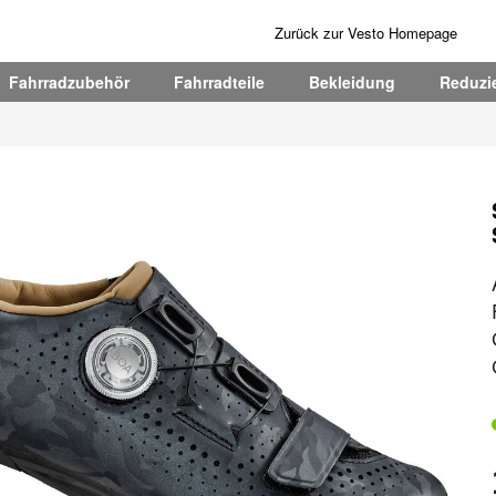
Zurück zur Vesto Homepage
Fahrradzubehör
Fahrradteile
Bekleidung
Reduzie