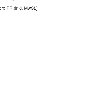
pro PR (inkl. MwSt.)