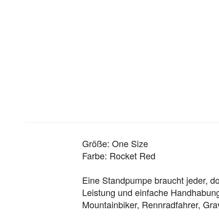
Größe: One Size
Farbe: Rocket Red
Eine Standpumpe braucht jeder, doc
Leistung und einfache Handhabung z
Mountainbiker, Rennradfahrer, Grav