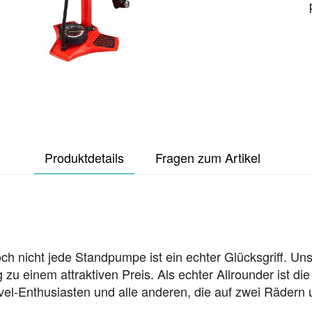
Produktdetails
Fragen zum Artikel
h nicht jede Standpumpe ist ein echter Glücksgriff. Uns
u einem attraktiven Preis. Als echter Allrounder ist die
el-Enthusiasten und alle anderen, die auf zwei Rädern u