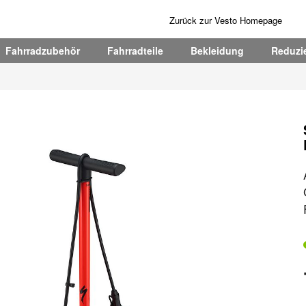
Zurück zur Vesto Homepage
Fahrradzubehör
Fahrradteile
Bekleidung
Reduzie