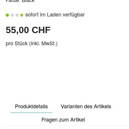
sofort im Laden verfügbar
55,00 CHF
pro Stück (inkl. MwSt.)
Produktdetails
Varianten des Artikels
Fragen zum Artikel