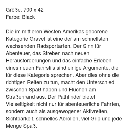
Größe: 700 x 42
Farbe: Black
Die im mittleren Westen Amerikas geborene
Kategorie Gravel ist eine der am schnellsten
wachsenden Radsportarten. Der Sinn für
Abenteuer, das Streben nach neuen
Herausforderungen und das einfache Erleben
eines neuen Fahrstils sind einige Argumente, die
für diese Kategorie sprechen. Aber dies ohne die
richtigen Reifen zu tun, macht den Unterschied
zwischen Spaß haben und Fluchen am
Straßenrand aus. Der Pathfinder bietet
Vielseitigkeit nicht nur für abenteuerliche Fahrten,
sondern auch als ausgewogener Aktivreifen,
Sichtbarkeit, schnelles Abrollen, viel Grip und jede
Menge Spaß.