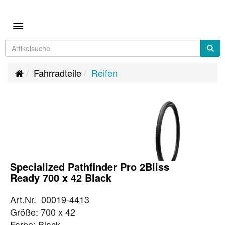
Toggle navigation
Fahrradteile
Reifen
Specialized Pathfinder Pro 2Bliss
Ready 700 x 42 Black
Art.Nr. 00019-4413
Größe: 700 x 42
Farbe: Black