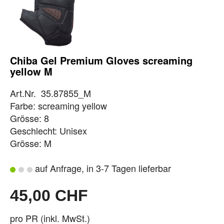
Chiba Gel Premium Gloves screaming
yellow M
Art.Nr. 35.87855_M
Farbe: screaming yellow
Grösse: 8
Geschlecht: Unisex
Grösse: M
auf Anfrage, in 3-7 Tagen lieferbar
45,00 CHF
pro PR (inkl. MwSt.)