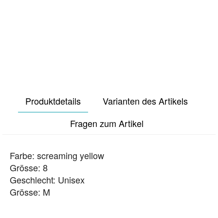
Produktdetails
Varianten des Artikels
Fragen zum Artikel
Farbe: screaming yellow
Grösse: 8
Geschlecht: Unisex
Grösse: M