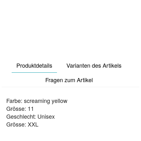
Produktdetails
Varianten des Artikels
Fragen zum Artikel
Farbe: screaming yellow
Grösse: 11
Geschlecht: Unisex
Grösse: XXL