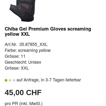
Chiba Gel Premium Gloves screaming
yellow XXL
Art.Nr. 35.87855_XXL
Farbe: screaming yellow
Grösse: 11
Geschlecht: Unisex
Grösse: XXL
auf Anfrage, in 3-7 Tagen lieferbar
45,00 CHF
pro PR (inkl. MwSt.)